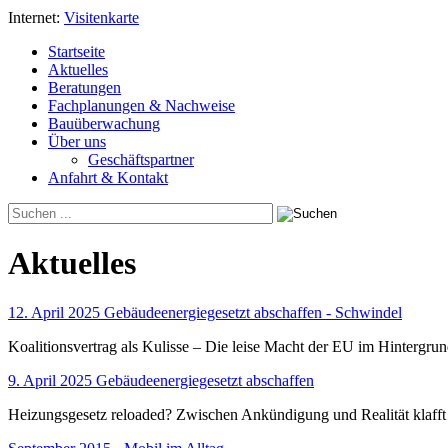
Internet:
Visitenkarte
Startseite
Aktuelles
Beratungen
Fachplanungen & Nachweise
Bauüberwachung
Über uns
Geschäftspartner
Anfahrt & Kontakt
Aktuelles
12. April 2025 Gebäudeenergiegesetzt abschaffen - Schwindel
Koalitionsvertrag als Kulisse – Die leise Macht der EU im Hintergru
9. April 2025 Gebäudeenergiegesetzt abschaffen
Heizungsgesetz reloaded? Zwischen Ankündigung und Realität klafft