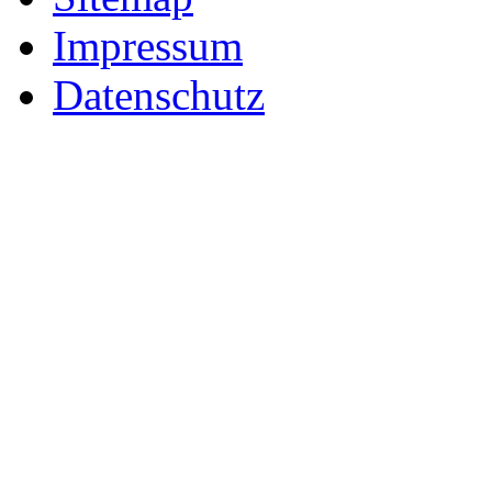
Impressum
Datenschutz