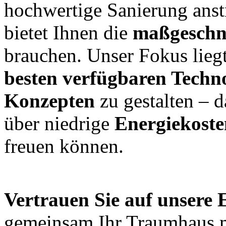
hochwertige Sanierung anst
bietet Ihnen die
maßgeschn
brauchen. Unser Fokus liegt
besten verfügbaren Techn
Konzepten
zu gestalten – d
über niedrige
Energiekoste
freuen können.
Vertrauen Sie auf unsere 
gemeinsam Ihr Traumhaus mi