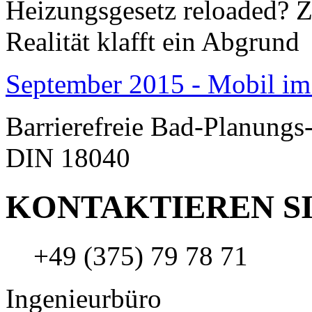
Heizungsgesetz reloaded?
Realität klafft ein Abgrund
September 2015 - Mobil im
Barrierefreie Bad-Planungs
DIN 18040
KONTAKTIEREN SI
+49 (375) 79 78 71
Ingenieurbüro