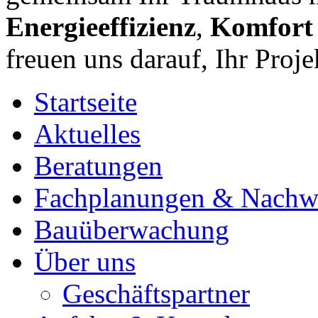
Energieeffizienz
,
Komfort
freuen uns darauf, Ihr Projek
Startseite
Aktuelles
Beratungen
Fachplanungen & Nachw
Bauüberwachung
Über uns
Geschäftspartner