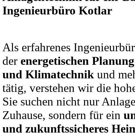
Ingenieurbüro Kotlar
Als erfahrenes Ingenieurbür
der
energetischen Planung
und Klimatechnik
und meh
tätig, verstehen wir die h
Sie suchen nicht nur Anlage
Zuhause, sondern für ein
um
und zukunftssicheres Hei