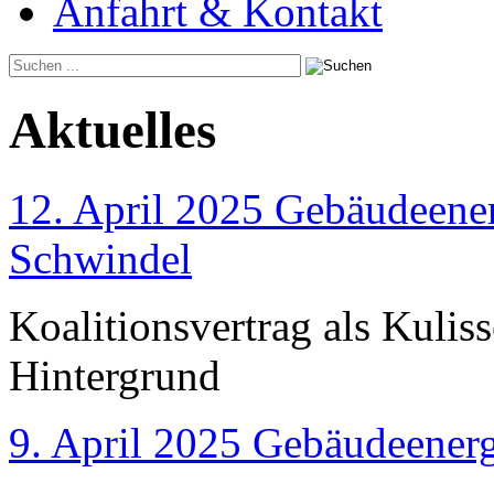
Anfahrt & Kontakt
Aktuelles
12. April 2025 Gebäudeener
Schwindel
Koalitionsvertrag als Kulis
Hintergrund
9. April 2025 Gebäudeenerg