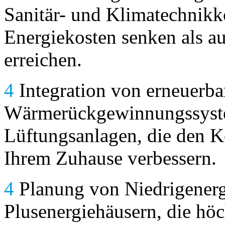
Sanitär- und Klimatechnikk
Energiekosten senken als au
erreichen.
4
Integration von erneuerba
Wärmerückgewinnungssyst
Lüftungsanlagen, die den Ko
Ihrem Zuhause verbessern.
4
Planung von Niedrigenerg
Plusenergiehäusern, die höc