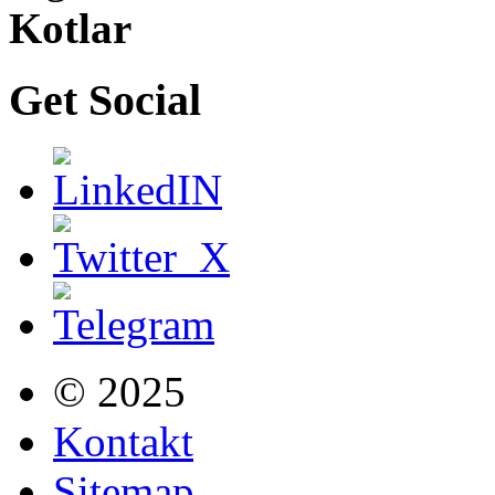
Kotlar
Get Social
© 2025
Kontakt
Sitemap