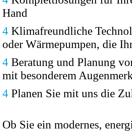
Hand
4
Klimafreundliche Technol
oder Wärmepumpen, die Ihr
4
Beratung und Planung vo
mit besonderem Augenmerk 
4
Planen Sie mit uns die Z
Ob Sie ein modernes, energi