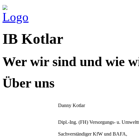
IB Kotlar
Wer wir sind und wie wi
Über uns
Danny Kotlar
Dipl.-Ing. (FH) Versorgungs- u. Umweltt
Sachverständiger KfW und BAFA,