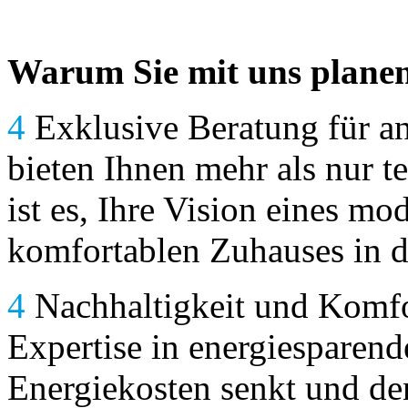
Warum Sie mit uns planen 
4
Exklusive Beratung für a
bieten Ihnen mehr als nur t
ist es, Ihre Vision eines mo
komfortablen Zuhauses in d
4
Nachhaltigkeit und Komfor
Expertise in energiesparende
Energiekosten senkt und den