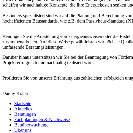
schaffen wir nachhaltige Konzepte, die Ihre Energiekosten senken u
Besonders spezialisiert sind wir auf die Planung und Berechnung 
hocheffizienten Baustandards, wie z.B. dem Passivhaus-Standard (PH
Benötigen Sie die Ausstellung von Energieausweisen oder die Erstel
zusammenarbeiten. Auf diese Weise gewährleisten wir höchste Qualit
umfassende Beratungsleistungen.
Darüber hinaus unterstützen wir Sie bei der Beantragung von Förder
Projekt erfolgreich und nachhaltig realisiert wird.
Profitieren Sie von unserer Erfahrung aus zahlreichen erfolgreich um
Danny Kotlar
Startseite
Aktuelles
Beratungen
Fachplanungen & Nachweise
Bauüberwachung
Über uns