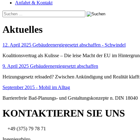
Anfahrt & Kontakt
Aktuelles
12. April 2025 Gebäudeenergiegesetzt abschaffen - Schwindel
Koalitionsvertrag als Kulisse – Die leise Macht der EU im Hintergru
9. April 2025 Gebäudeenergiegesetzt abschaffen
Heizungsgesetz reloaded? Zwischen Ankündigung und Realität klafft
September 2015 - Mobil im Alltag
Barrierefreie Bad-Planungs- und Gestaltungskonzepte n. DIN 18040
KONTAKTIEREN SIE UNS
+49 (375) 79 78 71
Ingenieurbüro