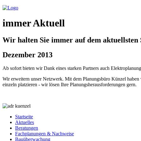
immer Aktuell
Wir halten Sie immer auf dem aktuellsten
Dezember 2013
Ab sofort bieten wir Dank eines starken Partners auch Elektroplanu
Wir erweitern unser Netzwerk. Mit dem Planungsbüro Künzel haben w
einzeln platzieren - wir lösen Ihre Planungsherausforderungen gern.
Startseite
Aktuelles
Beratungen
Fachplanungen & Nachweise
Bauüberwachung