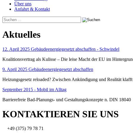
Über uns
Anfahrt & Kontakt
Aktuelles
12. April 2025 Gebäudeenergiegesetzt abschaffen - Schwindel
Koalitionsvertrag als Kulisse – Die leise Macht der EU im Hintergru
9. April 2025 Gebäudeenergiegesetzt abschaffen
Heizungsgesetz reloaded? Zwischen Ankündigung und Realität klafft
September 2015 - Mobil im Alltag
Barrierefreie Bad-Planungs- und Gestaltungskonzepte n. DIN 18040
KONTAKTIEREN SIE UNS
+49 (375) 79 78 71