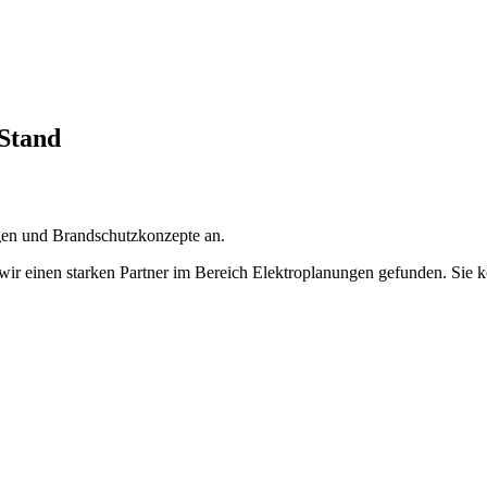
 Stand
ngen und Brandschutzkonzepte an.
ir einen starken Partner im Bereich Elektroplanungen gefunden. Sie k