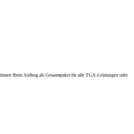
önnen Ihren Auftrag als Gesamtpaket für alle TGA-Leistungen oder